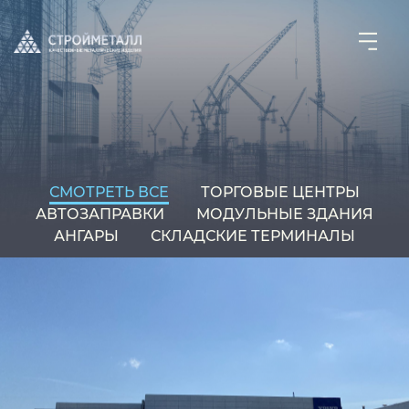
СМОТРЕТЬ ВСЕ
ТОРГОВЫЕ ЦЕНТРЫ
АВТОЗАПРАВКИ
МОДУЛЬНЫЕ ЗДАНИЯ
АНГАРЫ
СКЛАДСКИЕ ТЕРМИНАЛЫ