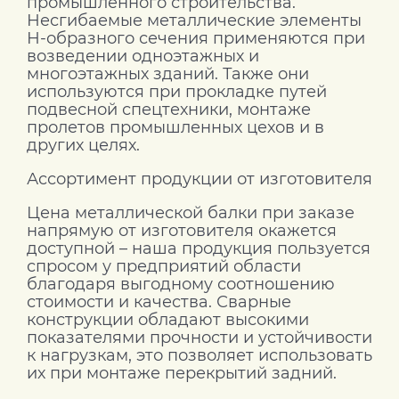
промышленного строительства.
Несгибаемые металлические элементы
Н-образного сечения применяются при
возведении одноэтажных и
многоэтажных зданий. Также они
используются при прокладке путей
подвесной спецтехники, монтаже
пролетов промышленных цехов и в
других целях.
Ассортимент продукции от изготовителя
Цена металлической балки при заказе
напрямую от изготовителя окажется
доступной – наша продукция пользуется
спросом у предприятий области
благодаря выгодному соотношению
стоимости и качества. Сварные
конструкции обладают высокими
показателями прочности и устойчивости
к нагрузкам, это позволяет использовать
их при монтаже перекрытий задний.