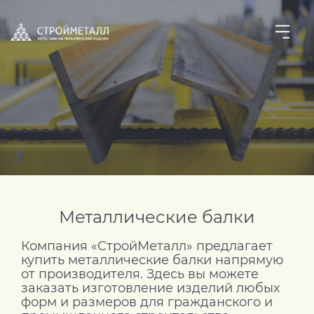
Металлические балки
Компания «СтройМеталл» предлагает
купить металлические балки напрямую
от производителя. Здесь вы можете
заказать изготовление изделий любых
форм и размеров для гражданского и