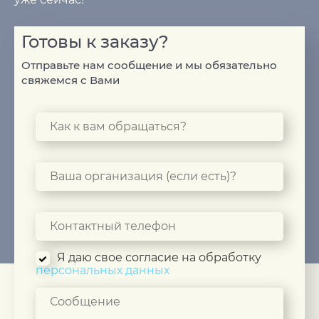
Готовы к заказу?
Отправьте нам сообщение и мы обязательно
свяжемся с Вами
Я даю свое согласие на обработку
персональных данных