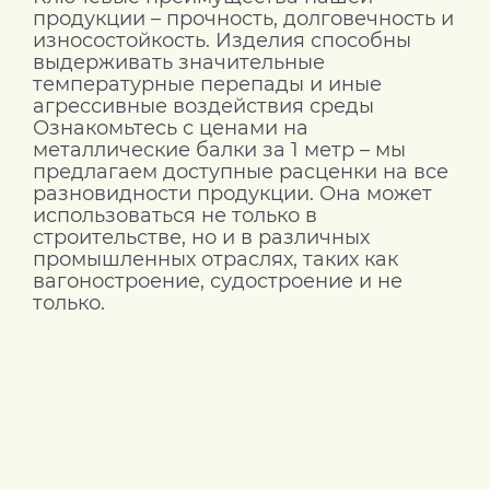
продукции – прочность, долговечность и
износостойкость. Изделия способны
выдерживать значительные
температурные перепады и иные
агрессивные воздействия среды
Ознакомьтесь с ценами на
металлические балки за 1 метр – мы
предлагаем доступные расценки на все
разновидности продукции. Она может
использоваться не только в
строительстве, но и в различных
промышленных отраслях, таких как
вагоностроение, судостроение и не
только.