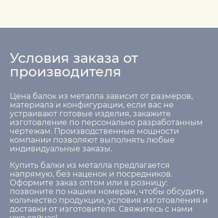
Условия заказа от
производителя
Цена балок из металла зависит от размеров,
материала и конфигурации, если вас не
устраивают готовые изделия, закажите
изготовление по персонально разработанным
чертежам. Производственные мощности
компании позволяют выполнять любые
индивидуальные заказы.
Купить балки из металла предлагается
напрямую, без наценок и посредников.
Оформите заказ оптом или в розницу:
позвоните по нашим номерам, чтобы обсудить
количество продукции, условия изготовления и
доставки от изготовителя. Свяжитесь с нами
уже сейчас!