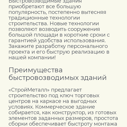
Быстровозводимые здания
приобретают все большую
популярность, постепенно вытесняя
традиционные технологии
строительства. Новые технологии
позволяют возводить сооружения
большой площади в короткие сроки с
гарантией удобства использования.
Закажите разработку персонального
проекта и его быструю реализацию в
нашей компании!
Преимущества
быстровозводимых зданий
«СтройМеталл» предлагает
строительство под ключ торговых
центров на каркасе на выгодных
условиях. Коммерческое здание
собирается, как конструктор, из готовых
элементов заданных размеров, простота
сборки обеспечивает быстроту монтажа