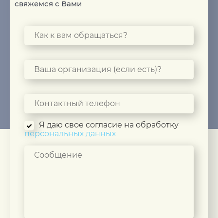
свяжемся с Вами
Я даю свое согласие на обработку
персональных данных