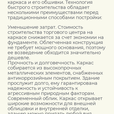
каркаса и его обшивки. Технология
быстрого строительства обладает
несколькими преимуществами перед
традиционными способами постройки:
Уменьшение затрат. Стоимость
строительства торгового центра на
каркасе снижается за счет экономии на
фундаменте. Облегченная конструкция
не требует мощного основания, поэтому
ее возведение обходится значительно
дешевле.
Прочность и долговечность. Каркас
собирается из высокопрочных
металлических элементов, снабженных
антикоррозийным покрытием. Здание
прослужит долго, ему гарантирована
надежность и устойчивость к
агрессивным природным факторам.
Современный облик. Каркас открывает
широкие возможности для внешней
облицовки и внутренней отделки,
зданию можно придать любой вид.