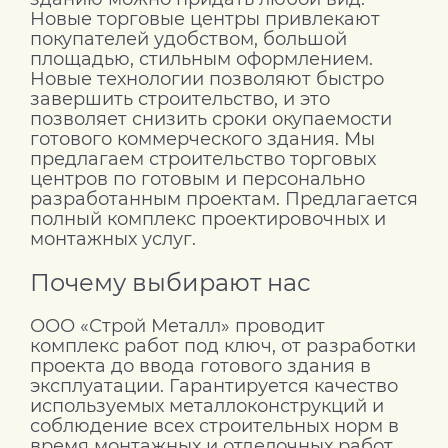
Новые торговые центры привлекают
покупателей удобством, большой
площадью, стильным оформлением.
Новые технологии позволяют быстро
завершить строительство, и это
позволяет снизить сроки окупаемости
готового коммерческого здания. Мы
предлагаем строительство торговых
центров по готовым и персонально
разработанным проектам. Предлагается
полный комплекс проектировочных и
монтажных услуг.
Почему выбирают нас
ООО «Строй Металл» проводит
комплекс работ под ключ, от разработки
проекта до ввода готового здания в
эксплуатации. Гарантируется качество
используемых металлоконструкций и
соблюдение всех строительных норм в
время монтажных и отделочных работ.