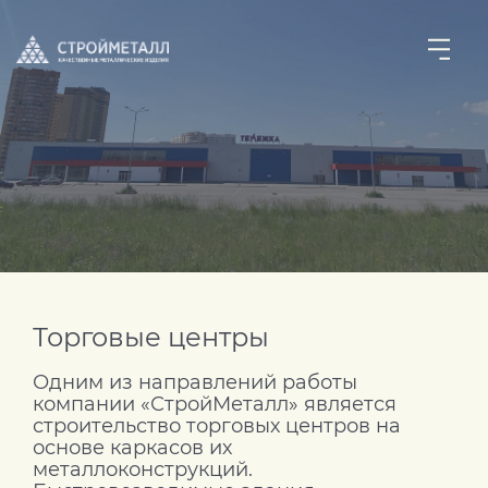
Торговые центры
Одним из направлений работы
компании «СтройМеталл» является
строительство торговых центров на
основе каркасов их
металлоконструкций.