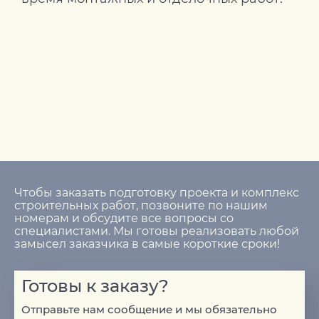
Чтобы заказать подготовку проекта и комплекс
строительных работ, позвоните по нашим
номерам и обсудите все вопросы со
специалистами. Мы готовы реализовать любой
замысел заказчика в самые короткие сроки!
Готовы к заказу?
Отправьте нам сообщение и мы обязательно